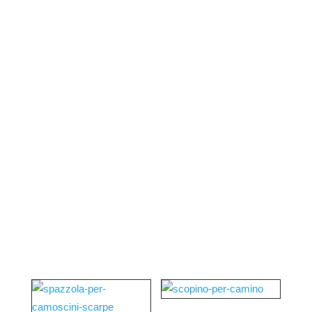
di tutta Italia