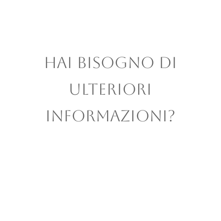
HAI BISOGNO DI
ULTERIORI
INFORMAZIONI?