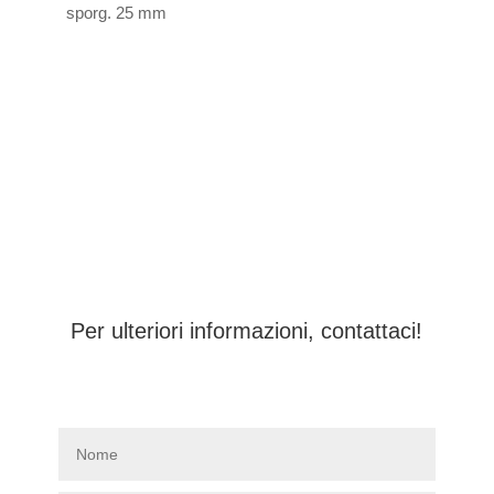
sporg. 25 mm
Per ulteriori informazioni, contattaci!