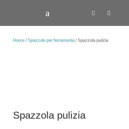
Home
/
Spazzole per ferramenta
/ Spazzola pulizia
Spazzola pulizia