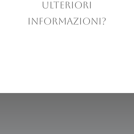
ULTERIORI
INFORMAZIONI?