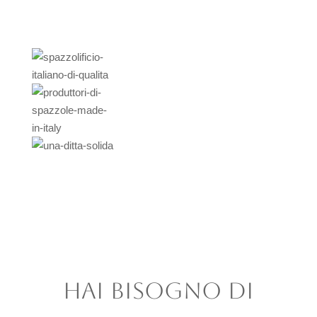
HAI BISOGNO DI