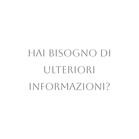
HAI BISOGNO DI
ULTERIORI
INFORMAZIONI?