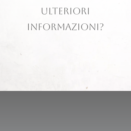
ULTERIORI
INFORMAZIONI?