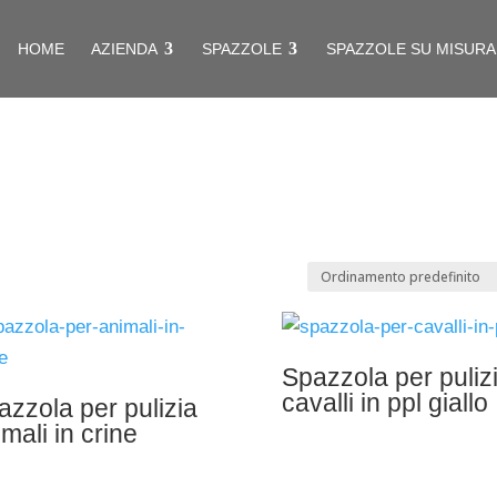
HOME
AZIENDA
SPAZZOLE
SPAZZOLE SU MISURA
Spazzola per puliz
cavalli in ppl giallo
azzola per pulizia
mali in crine