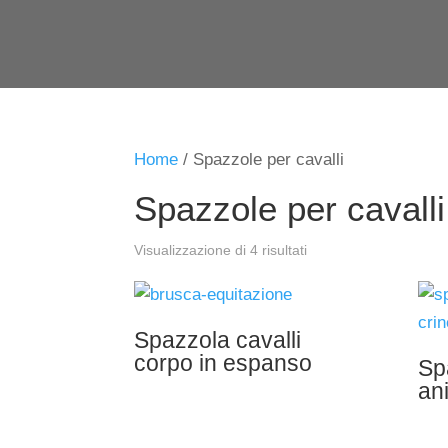
Home
/ Spazzole per cavalli
Spazzole per cavalli
Visualizzazione di 4 risultati
Spazzola cavalli
corpo in espanso
Sp
ani