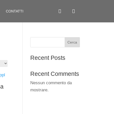
CONTATTI
Cerca
Recent Posts
Recent Comments
Nessun commento da
ia
mostrare.